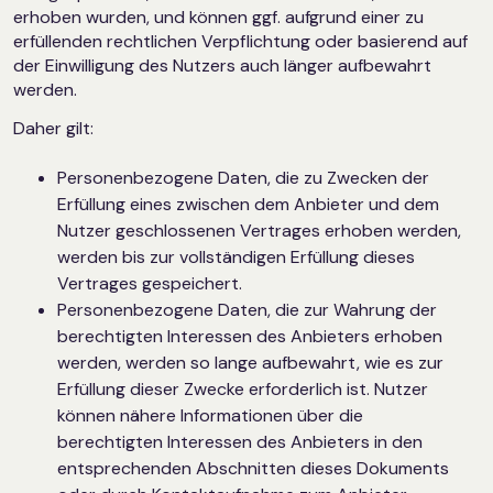
erhoben wurden, und können ggf. aufgrund einer zu
erfüllenden rechtlichen Verpflichtung oder basierend auf
der Einwilligung des Nutzers auch länger aufbewahrt
werden.
Daher gilt:
Personenbezogene Daten, die zu Zwecken der
Erfüllung eines zwischen dem Anbieter und dem
Nutzer geschlossenen Vertrages erhoben werden,
werden bis zur vollständigen Erfüllung dieses
Vertrages gespeichert.
Personenbezogene Daten, die zur Wahrung der
berechtigten Interessen des Anbieters erhoben
werden, werden so lange aufbewahrt, wie es zur
Erfüllung dieser Zwecke erforderlich ist. Nutzer
können nähere Informationen über die
berechtigten Interessen des Anbieters in den
entsprechenden Abschnitten dieses Dokuments