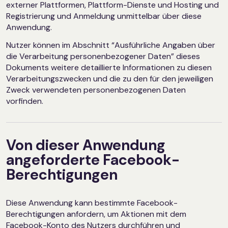
externer Plattformen, Plattform-Dienste und Hosting und
Registrierung und Anmeldung unmittelbar über diese
Anwendung.
Nutzer können im Abschnitt “Ausführliche Angaben über
die Verarbeitung personenbezogener Daten” dieses
Dokuments weitere detaillierte Informationen zu diesen
Verarbeitungszwecken und die zu den für den jeweiligen
Zweck verwendeten personenbezogenen Daten
vorfinden.
Von dieser Anwendung
angeforderte Facebook-
Berechtigungen
Diese Anwendung kann bestimmte Facebook-
Berechtigungen anfordern, um Aktionen mit dem
Facebook-Konto des Nutzers durchführen und