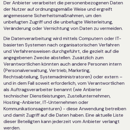
Der Anbieter verarbeitet die personenbezogenen Daten
der Nutzer auf ordnungsgemäße Weise und ergreift
angemessene Sicherheitsmaßnahmen, um den
unbefugten Zugriff und die unbefugte Weiterleitung,
Veränderung oder Vernichtung von Daten zu vermeiden.
Die Datenverarbeitung wird mittels Computern oder IT-
basierten Systemen nach organisatorischen Verfahren
und Verfahrensweisen durchgeführt, die gezielt auf die
angegebenen Zwecke abstellen. Zusätzlich zum
Verantwortlichen könnten auch andere Personen intern
(Personalverwaltung, Vertrieb, Marketing,
Rechtsabteilung, Systemadministratoren) oder extern –
und in dem Fall soweit erforderlich, vom Verantwortlichen
als Auftragsverarbeiter benannt (wie Anbieter
technischer Dienstleistungen, Zustellunternehmen,
Hosting-Anbieter, IT-Unternehmen oder
Kommunikationsagenturen) - diese Anwendung betreiben
und damit Zugriff auf die Daten haben. Eine aktuelle Liste
dieser Beteiligten kann jederzeit vom Anbieter verlangt
werden.