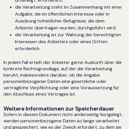
unterliegt, erforderlich;
die Verarbeitung steht im Zusammenhang mit einer
Aufgabe, die im öffentlichen Interesse oder in
Ausübung hoheitlicher Befugnisse, die dem
Anbieter übertragen wurden, durchgeführt wird;
die Verarbeitung ist zur Wahrung der berechtigten
Interessen des Anbieters oder eines Dritten
erforderlich.
In jedem Fall erteilt der Anbieter gerne Auskunft über die
konkrete Rechtsgrundlage, auf der die Verarbeitung
beruht, insbesondere darüber, ob die Angabe
personenbezogener Daten eine gesetzliche oder
vertragliche Verpflichtung oder eine Voraussetzung für
den Abschluss eines Vertrages ist.
Weitere Informationen zur Speicherdauer
Sofern in diesem Dokument nicht anderweitig festgelegt,
werden personenbezogene Daten so lange verarbeitet
und gespeichert, wie es der Zweck erfordert, zu dem sie