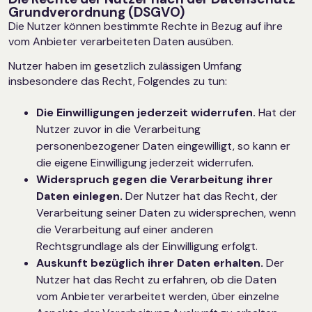
Grundverordnung (DSGVO)
Die Nutzer können bestimmte Rechte in Bezug auf ihre
vom Anbieter verarbeiteten Daten ausüben.
Nutzer haben im gesetzlich zulässigen Umfang
insbesondere das Recht, Folgendes zu tun:
Die Einwilligungen jederzeit widerrufen.
Hat der
Nutzer zuvor in die Verarbeitung
personenbezogener Daten eingewilligt, so kann er
die eigene Einwilligung jederzeit widerrufen.
Widerspruch gegen die Verarbeitung ihrer
Daten einlegen.
Der Nutzer hat das Recht, der
Verarbeitung seiner Daten zu widersprechen, wenn
die Verarbeitung auf einer anderen
Rechtsgrundlage als der Einwilligung erfolgt.
Auskunft bezüglich ihrer Daten erhalten.
Der
Nutzer hat das Recht zu erfahren, ob die Daten
vom Anbieter verarbeitet werden, über einzelne