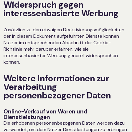
Widerspruch gegen
interessenbasierte Werbung
Zusätzlich zu den etwaigen Deaktivierungsmöglichkeiten
der in diesem Dokument aufgeführten Dienste können
Nutzer im entsprechenden Abschnitt der Cookie-
Richtlinie mehr darüber erfahren, wie sie
interessenbasierter Werbung generell widersprechen
können.
Weitere Informationen zur
Verarbeitung
personenbezogener Daten
Online-Verkauf von Waren und
Dienstleistungen
Die erhobenen personenbezogenen Daten werden dazu
verwendet, um dem Nutzer Dienstleistungen zu erbringen