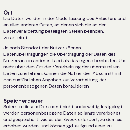
Ort
Die Daten werden in der Niederlassung des Anbieters und
an allen anderen Orten, an denen sich die an der
Datenverarbeitung beteiligten Stellen befinden,
verarbeitet.
Je nach Standort der Nutzer können
Datenübertragungen die Übertragung der Daten des
Nutzers in ein anderes Land als das eigene beinhalten. Um
mehr über den Ort der Verarbeitung der übermittelten
Daten zu erfahren, können die Nutzer den Abschnitt mit
den ausführlichen Angaben zur Verarbeitung der
personenbezogenen Daten konsultieren.
Speicherdauer
Sofern in diesem Dokument nicht anderweitig festgelegt,
werden personenbezogene Daten so lange verarbeitet
und gespeichert, wie es der Zweck erfordert, zu dem sie
erhoben wurden, und können ggf. aufgrund einer zu