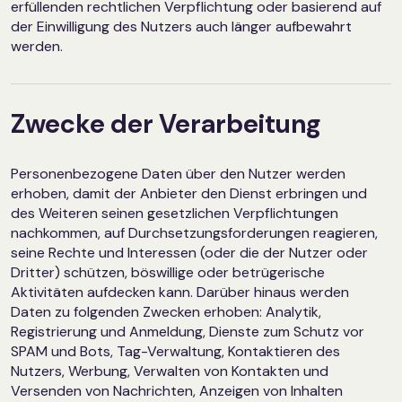
erfüllenden rechtlichen Verpflichtung oder basierend auf
der Einwilligung des Nutzers auch länger aufbewahrt
werden.
Zwecke der Verarbeitung
Personenbezogene Daten über den Nutzer werden
erhoben, damit der Anbieter den Dienst erbringen und
des Weiteren seinen gesetzlichen Verpflichtungen
nachkommen, auf Durchsetzungsforderungen reagieren,
seine Rechte und Interessen (oder die der Nutzer oder
Dritter) schützen, böswillige oder betrügerische
Aktivitäten aufdecken kann. Darüber hinaus werden
Daten zu folgenden Zwecken erhoben: Analytik,
Registrierung und Anmeldung, Dienste zum Schutz vor
SPAM und Bots, Tag-Verwaltung, Kontaktieren des
Nutzers, Werbung, Verwalten von Kontakten und
Versenden von Nachrichten, Anzeigen von Inhalten