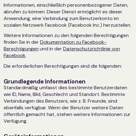
Informationen, einschließlich personenbezogener Daten,
abrufen zu können. Dieser Dienst ermöglicht es dieser
Anwendung, eine Verbindung zum Benutzerkonto im
sozialen Netzwerk Facebook (Facebook Inc.) herzustellen.
Weitere Informationen zu den folgenden Berechtigungen
finden Sie in der
Dokumentation zu Facebook-
Berechtigungen
und in der
Datenschutzrichtlinie von
Facebook
.
Die erforderlichen Berechtigungen sind die folgenden:
Grundlegende Informationen
Standardmäßig umfasst dies bestimmte Benutzerdaten
wie ID, Name, Bild, Geschlecht und Standort. Bestimmte
Verbindungen des Benutzers, wie z. B. Freunde, sind
ebenfalls verfügbar. Wenn der Benutzer weitere Daten
öffentlich gemacht hat, stehen weitere Informationen zur
Verfügung.