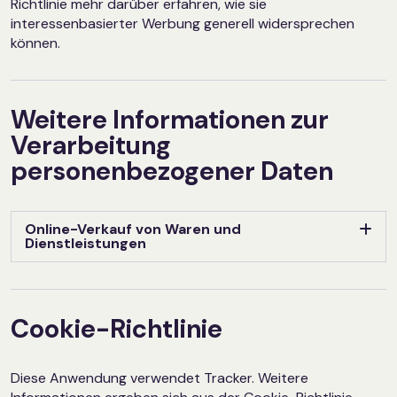
Richtlinie mehr darüber erfahren, wie sie
interessenbasierter Werbung generell widersprechen
können.
Weitere Informationen zur
Verarbeitung
personenbezogener Daten
Online-Verkauf von Waren und
Dienstleistungen
Cookie-Richtlinie
Diese Anwendung verwendet Tracker. Weitere