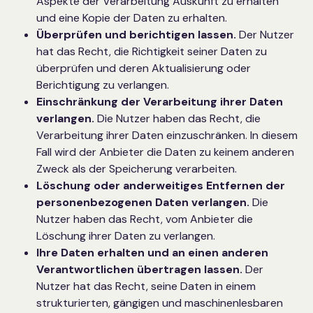
Aspekte der Verarbeitung Auskunft zu erhalten
und eine Kopie der Daten zu erhalten.
Überprüfen und berichtigen lassen.
Der Nutzer
hat das Recht, die Richtigkeit seiner Daten zu
überprüfen und deren Aktualisierung oder
Berichtigung zu verlangen.
Einschränkung der Verarbeitung ihrer Daten
verlangen.
Die Nutzer haben das Recht, die
Verarbeitung ihrer Daten einzuschränken. In diesem
Fall wird der Anbieter die Daten zu keinem anderen
Zweck als der Speicherung verarbeiten.
Löschung oder anderweitiges Entfernen der
personenbezogenen Daten verlangen.
Die
Nutzer haben das Recht, vom Anbieter die
Löschung ihrer Daten zu verlangen.
Ihre Daten erhalten und an einen anderen
Verantwortlichen übertragen lassen.
Der
Nutzer hat das Recht, seine Daten in einem
strukturierten, gängigen und maschinenlesbaren