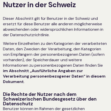
Nutzer in der Schweiz
Dieser Abschnitt gilt für Benutzer in der Schweiz und
ersetzt für diese Benutzer alle anderen möglicherweise
abweichenden oder widersprüchlichen Informationen in
der Datenschutzrichtlinie.
Weitere Einzelheiten zu den Kategorien der verarbeiteten
Daten, den Zwecken der Verarbeitung, den Kategorien
von Empfängern der personenbezogenen Daten (sofern
vorhanden), der Speicherdauer und weitere
Informationen zu personenbezogenen Daten finden Sie
im Abschnitt „Ausführliche Angaben zur
Verarbeitung personenbezogener Daten“ in diesem
Dokument
.
Die Rechte der Nutzer nach dem
Schweizerischen Bundesgesetz über den
Datenschutz
Benutzer können im Rahmen der gesetzlichen