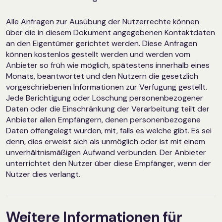
Alle Anfragen zur Ausübung der Nutzerrechte können
über die in diesem Dokument angegebenen Kontaktdaten
an den Eigentümer gerichtet werden. Diese Anfragen
können kostenlos gestellt werden und werden vom
Anbieter so früh wie möglich, spätestens innerhalb eines
Monats, beantwortet und den Nutzern die gesetzlich
vorgeschriebenen Informationen zur Verfügung gestellt.
Jede Berichtigung oder Löschung personenbezogener
Daten oder die Einschränkung der Verarbeitung teilt der
Anbieter allen Empfängern, denen personenbezogene
Daten offengelegt wurden, mit, falls es welche gibt. Es sei
denn, dies erweist sich als unmöglich oder ist mit einem
unverhältnismäßigen Aufwand verbunden. Der Anbieter
unterrichtet den Nutzer über diese Empfänger, wenn der
Nutzer dies verlangt.
Weitere Informationen für