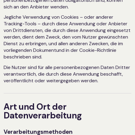
personenbezogenen Daten obligatorisch sind, können
sich an den Anbieter wenden.
Jegliche Verwendung von Cookies – oder anderer
Tracking-Tools – durch diese Anwendung oder Anbieter
von Drittdiensten, die durch diese Anwendung eingesetzt
werden, dient dem Zweck, den vom Nutzer gewünschten
Dienst zu erbringen, und allen anderen Zwecken, die im
vorliegenden Dokumentund in der Cookie-Richtlinie
beschrieben sind.
Die Nutzer sind für alle personenbezogenen Daten Dritter
verantwortlich, die durch diese Anwendung beschafft,
veröffentlicht oder weitergegeben werden.
Art und Ort der
Datenverarbeitung
Verarbeitungsmethoden