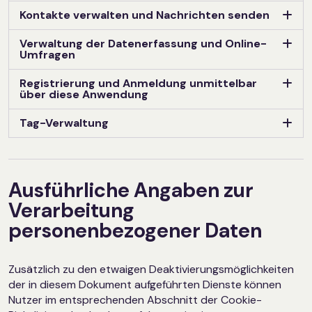
Kontakte verwalten und Nachrichten senden
Verwaltung der Datenerfassung und Online-
Umfragen
Registrierung und Anmeldung unmittelbar
über diese Anwendung
Tag-Verwaltung
Ausführliche Angaben zur
Verarbeitung
personenbezogener Daten
Zusätzlich zu den etwaigen Deaktivierungsmöglichkeiten
der in diesem Dokument aufgeführten Dienste können
Nutzer im entsprechenden Abschnitt der Cookie-