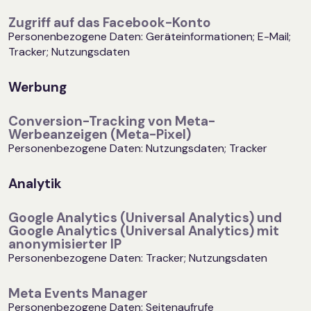
Zugriff auf das Facebook-Konto
Personenbezogene Daten: Geräteinformationen; E-Mail;
Tracker; Nutzungsdaten
Werbung
Conversion-Tracking von Meta-
Werbeanzeigen (Meta-Pixel)
Personenbezogene Daten: Nutzungsdaten; Tracker
Analytik
Google Analytics (Universal Analytics) und
Google Analytics (Universal Analytics) mit
anonymisierter IP
Personenbezogene Daten: Tracker; Nutzungsdaten
Meta Events Manager
Personenbezogene Daten: Seitenaufrufe