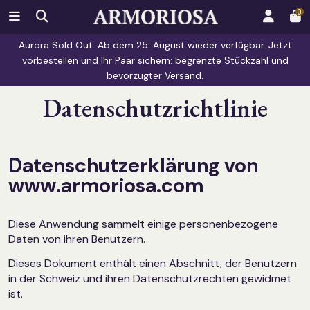
0
Aurora Sold Out. Ab dem 25. August wieder verfügbar. Jetzt
vorbestellen und Ihr Paar sichern: begrenzte Stückzahl und
bevorzugter Versand.
Datenschutzrichtlinie
Datenschutzerklärung von
www.armoriosa.com
Diese Anwendung sammelt einige personenbezogene
Daten von ihren Benutzern.
Dieses Dokument enthält
einen Abschnitt, der Benutzern
in der Schweiz und ihren Datenschutzrechten gewidmet
ist
.