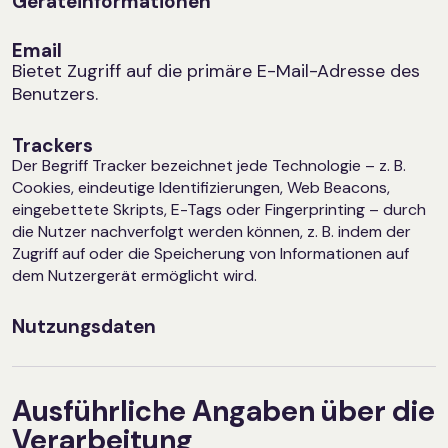
Geräteinformationen
Email
Bietet Zugriff auf die primäre E-Mail-Adresse des
Benutzers.
Trackers
Der Begriff Tracker bezeichnet jede Technologie – z. B.
Cookies, eindeutige Identifizierungen, Web Beacons,
eingebettete Skripts, E-Tags oder Fingerprinting – durch
die Nutzer nachverfolgt werden können, z. B. indem der
Zugriff auf oder die Speicherung von Informationen auf
dem Nutzergerät ermöglicht wird.
Nutzungsdaten
Ausführliche Angaben über die
Verarbeitung