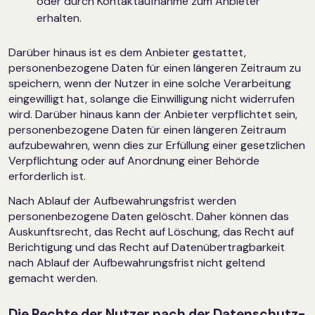
oder durch Kontaktaufnahme zum Anbieter
erhalten.
Darüber hinaus ist es dem Anbieter gestattet,
personenbezogene Daten für einen längeren Zeitraum zu
speichern, wenn der Nutzer in eine solche Verarbeitung
eingewilligt hat, solange die Einwilligung nicht widerrufen
wird. Darüber hinaus kann der Anbieter verpflichtet sein,
personenbezogene Daten für einen längeren Zeitraum
aufzubewahren, wenn dies zur Erfüllung einer gesetzlichen
Verpflichtung oder auf Anordnung einer Behörde
erforderlich ist.
Nach Ablauf der Aufbewahrungsfrist werden
personenbezogene Daten gelöscht. Daher können das
Auskunftsrecht, das Recht auf Löschung, das Recht auf
Berichtigung und das Recht auf Datenübertragbarkeit
nach Ablauf der Aufbewahrungsfrist nicht geltend
gemacht werden.
Die Rechte der Nutzer nach der Datenschutz-