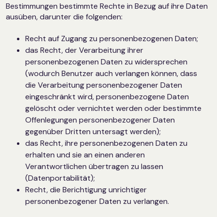
Bestimmungen bestimmte Rechte in Bezug auf ihre Daten
ausüben, darunter die folgenden:
Recht auf Zugang zu personenbezogenen Daten;
das Recht, der Verarbeitung ihrer
personenbezogenen Daten zu widersprechen
(wodurch Benutzer auch verlangen können, dass
die Verarbeitung personenbezogener Daten
eingeschränkt wird, personenbezogene Daten
gelöscht oder vernichtet werden oder bestimmte
Offenlegungen personenbezogener Daten
gegenüber Dritten untersagt werden);
das Recht, ihre personenbezogenen Daten zu
erhalten und sie an einen anderen
Verantwortlichen übertragen zu lassen
(Datenportabilität);
Recht, die Berichtigung unrichtiger
personenbezogener Daten zu verlangen.