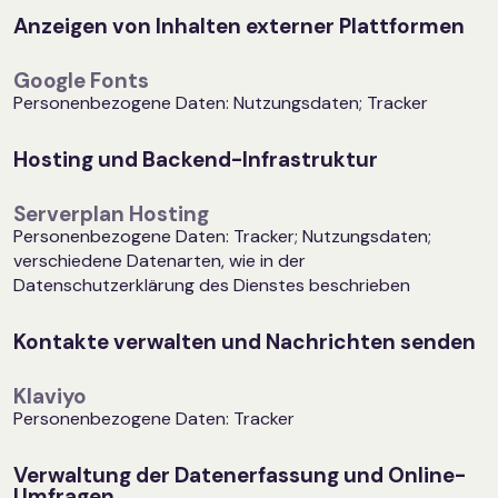
Anzeigen von Inhalten externer Plattformen
Google Fonts
Personenbezogene Daten: Nutzungsdaten; Tracker
Hosting und Backend-Infrastruktur
Serverplan Hosting
Personenbezogene Daten: Tracker; Nutzungsdaten;
verschiedene Datenarten, wie in der
Datenschutzerklärung des Dienstes beschrieben
Kontakte verwalten und Nachrichten senden
Klaviyo
Personenbezogene Daten: Tracker
Verwaltung der Datenerfassung und Online-
Umfragen