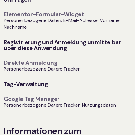
Elementor-Formular-Widget
Personenbezogene Daten: E-Mail-Adresse; Vorname;
Nachname
Registrierung und Anmeldung unmittelbar
über diese Anwendung
Direkte Anmeldung
Personenbezogene Daten: Tracker
Tag-Verwaltung
Google Tag Manager
Personenbezogene Daten: Tracker; Nutzungsdaten
Informationen zum