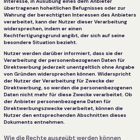
Interesse, in Ausübung eines dem Anbieter
übertragenen hoheitlichen Befugnisses oder zur
Wahrung der berechtigten Interessen des Anbieters
verarbeitet, kann der Nutzer dieser Verarbeitung
widersprechen, indem er einen
Rechtfertigungsgrund angibt, der sich auf seine
besondere Situation bezieht.
Nutzer werden darüber informiert, dass sie der
Verarbeitung der personenbezogenen Daten für
Direktwerbung jederzeit unentgeltlich ohne Angabe
von Gründen widersprechen können. Widerspricht
der Nutzer der Verarbeitung für Zwecke der
Direktwerbung, so werden die personenbezogenen
Daten nicht mehr für diese Zwecke verarbeitet. Ob
der Anbieter personenbezogene Daten für
Direktwerbungszwecke verarbeitet, können die
Nutzer den entsprechenden Abschnitten dieses
Dokuments entnehmen.
Wie die Rechte ausgeübt werden können