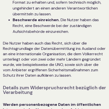
Format zu erhalten und, sofern technisch möglich,
ungehindert an einen anderen Verantwortlichen
übermitteln zu lassen.
Beschwerde einreichen.
Die Nutzer haben das
Recht, eine Beschwerde bei der zuständigen
Aufsichtsbehörde einzureichen.
Die Nutzer haben auch das Recht, sich über die
Rechtsgrundlage der Datenübermittlung ins Ausland oder
an eine internationale Organisation, die dem Völkerrecht
unterliegt oder von zwei oder mehr Ländern gegründet
wurde, wie beispielsweise die UNO, sowie sich über die
vom Anbieter ergriffenen Sicherheitsmaßnahmen zum
Schutz ihrer Daten aufklären zu lassen.
Details zum Widerspruchsrecht bezüglich der
Verarbeitung
Werden personenbezogene Daten im öffentlichen