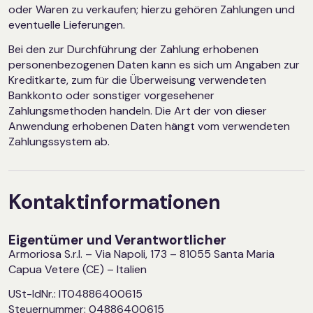
oder Waren zu verkaufen; hierzu gehören Zahlungen und
eventuelle Lieferungen.
Bei den zur Durchführung der Zahlung erhobenen
personenbezogenen Daten kann es sich um Angaben zur
Kreditkarte, zum für die Überweisung verwendeten
Bankkonto oder sonstiger vorgesehener
Zahlungsmethoden handeln. Die Art der von dieser
Anwendung erhobenen Daten hängt vom verwendeten
Zahlungssystem ab.
Kontaktinformationen
Eigentümer und Verantwortlicher
Armoriosa S.r.l. – Via Napoli, 173 – 81055 Santa Maria
Capua Vetere (CE) – Italien
USt-IdNr.: IT04886400615
Steuernummer: 04886400615