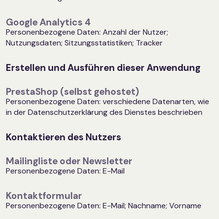
Google Analytics 4
Personenbezogene Daten: Anzahl der Nutzer;
Nutzungsdaten; Sitzungsstatistiken; Tracker
Erstellen und Ausführen dieser Anwendung
PrestaShop (selbst gehostet)
Personenbezogene Daten: verschiedene Datenarten, wie
in der Datenschutzerklärung des Dienstes beschrieben
Kontaktieren des Nutzers
Mailingliste oder Newsletter
Personenbezogene Daten: E-Mail
Kontaktformular
Personenbezogene Daten: E-Mail; Nachname; Vorname