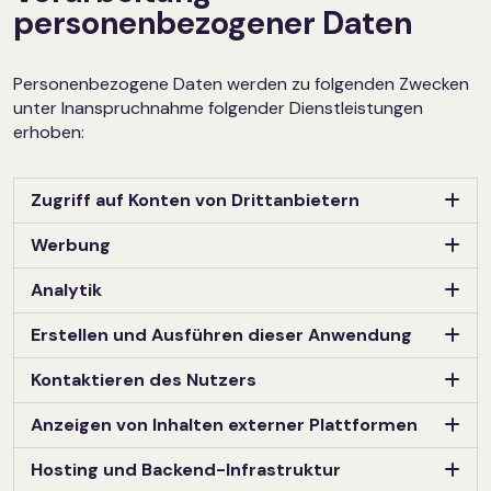
personenbezogener Daten
Personenbezogene Daten werden zu folgenden Zwecken
unter Inanspruchnahme folgender Dienstleistungen
erhoben:
Zugriff auf Konten von Drittanbietern
Werbung
Analytik
Erstellen und Ausführen dieser Anwendung
Kontaktieren des Nutzers
Anzeigen von Inhalten externer Plattformen
Hosting und Backend-Infrastruktur