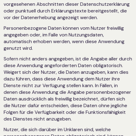
vorgesehenen Abschnitten dieser Datenschutzerklärung
oder punktuell durch Erklärungstexte bereitgestellt, die
vor der Datenerhebung angezeigt werden.
Personenbezogene Daten können vom Nutzer freiwillig
angegeben oder, im Falle von Nutzungsdaten,
automatisch erhoben werden, wenn diese Anwendung
genutzt wird.
Sofern nicht anders angegeben, ist die Angabe aller durch
diese Anwendung angeforderten Daten obligatorisch.
Weigert sich der Nutzer, die Daten anzugeben, kann dies
dazu führen, dass diese Anwendung dem Nutzer ihre
Dienste nicht zur Verfügung stellen kann. In Fällen, in
denen diese Anwendung die Angabe personenbezogener
Daten ausdrücklich als freiwillig bezeichnet, dürfen sich
die Nutzer dafür entscheiden, diese Daten ohne jegliche
Folgen für die Verfügbarkeit oder die Funktionsfähigkeit
des Dienstes nicht anzugeben.
Nutzer, die sich darüber im Unklaren sind, welche