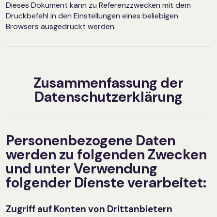
Dieses Dokument kann zu Referenzzwecken mit dem
Druckbefehl in den Einstellungen eines beliebigen
Browsers ausgedruckt werden.
Zusammenfassung der
Datenschutzerklärung
Personenbezogene Daten
werden zu folgenden Zwecken
und unter Verwendung
folgender Dienste verarbeitet:
Zugriff auf Konten von Drittanbietern