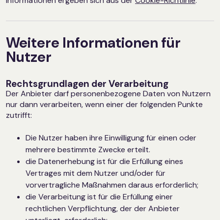
Informationen ergeben sich aus der
Cookie-Richtlinie
.
Weitere Informationen für
Nutzer
Rechtsgrundlagen der Verarbeitung
Der Anbieter darf personenbezogene Daten von Nutzern
nur dann verarbeiten, wenn einer der folgenden Punkte
zutrifft:
Die Nutzer haben ihre Einwilligung für einen oder
mehrere bestimmte Zwecke erteilt.
die Datenerhebung ist für die Erfüllung eines
Vertrages mit dem Nutzer und/oder für
vorvertragliche Maßnahmen daraus erforderlich;
die Verarbeitung ist für die Erfüllung einer
rechtlichen Verpflichtung, der der Anbieter